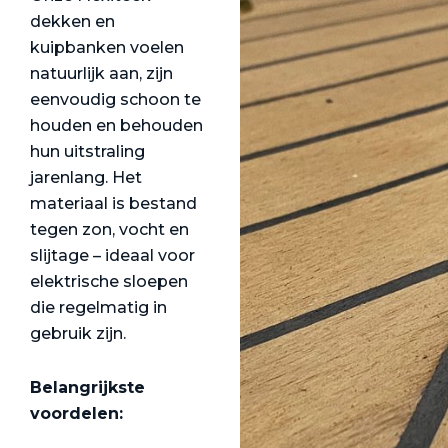
dekken en
kuipbanken voelen
natuurlijk aan, zijn
eenvoudig schoon te
houden en behouden
hun uitstraling
jarenlang. Het
materiaal is bestand
tegen zon, vocht en
slijtage – ideaal voor
elektrische sloepen
die regelmatig in
gebruik zijn.
Belangrijkste
voordelen: