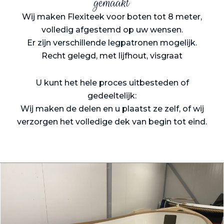
gemaakt
Wij maken Flexiteek voor boten tot 8 meter,
volledig afgestemd op uw wensen.
Er zijn verschillende legpatronen mogelijk.
Recht gelegd, met lijfhout, visgraat
U kunt het hele proces uitbesteden of
gedeeltelijk:
Wij maken de delen en u plaatst ze zelf, of wij
verzorgen het volledige dek van begin tot eind.